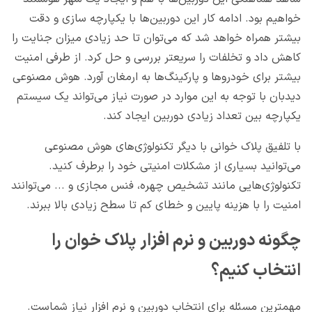
خواهیم بود. ادامه کار این دوربین‌ها با یکپارچه سازی و دقت
بیشتر همراه خواهد شد که می‌توان تا حد زیادی میزان جنایت را
کاهش داد و تخلفات را سریعتر بررسی و حل کرد. از طرفی امنیت
بیشتر برای خودروها و پارکینگ‌ها به ارمغان آورد. هوش مصنوعی
دیدبان با توجه به این موارد در صورت نیاز می‌تواند یک سیستم
یکپارچه بین تعداد زیادی دوربین ایجاد کند.
با تلفیق پلاک خوانی با دیگر تکنولوژی‌های هوش مصنوعی
می‌توانید بسیاری از مشکلات امنیتی خود را برطرف کنید.
تکنولوژی‌هایی مانند تشخیص چهره، فنس مجازی و ... می‌توانند
امنیت را با هزینه پایین و خطای کم تا سطح زیادی بالا ببرند.
چگونه دوربین و نرم افزار پلاک خوان را
انتخاب کنیم؟
مهمترین مسئله برای انتخاب دوربین و نرم افزار نیاز شماست.