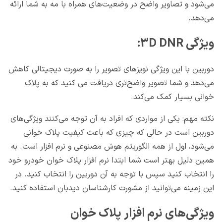
می‌شود و تصاویر واضح در وضعیت‌های همراه با مه به شما ارائه
می‌دهد.
ویژگی 3D DNR:
دوربین با این ویژگی نویزهای تصویر را به صورت دیجیتالی کاهش
می‌دهد و شما تصویر واضح‌تری دریافت می کنید که به پلاک
خوانی بسیار کمک می‌کند.
نکته مهم: یکی از مواردی که افراد به آن توجه می‌کنند ویژگی‌های
دوربین است در حالی که چیزی که باعث کیفیت پلاک خوانی
می‌شود، اول از همه الگوریتم هوش مصنوعی و نرم افزار است. به
همین دلیل بهتر است شما ابتدا نرم افزار پلاک خوان خودرو خود
را انتخاب کنید سپس با توجه به آن دوربین را انتخاب کنید. در
این زمینه می‌توانید از مشورت کارشناسان دیدبان استفاده کنید.
ویژگی‌های نرم افزار پلاک خوان