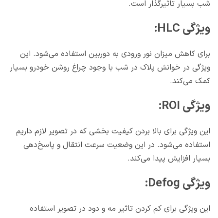
شب بسیار تاثیرگذار است.
ویژگی HLC:
برای کاهش میزان نور ورودی به دوربین استفاده می‌شود. این
ویژگی در خوانش پلاک در شب با وجود چراغ روشن خودرو بسیار
کمک می‌کند.
ویژگی ROI:
این ویژگی برای بالا بردن کیفیت بخشی که در تصویر لازم داریم
استفاده می‌شود. در این وضعیت سرعت انتقال و پاسخ‌دهی
بسیار افزایش پیدا می‌کند.
ویژگی Defog:
این ویژگی برای کم کردن تاثیر مه و دود در تصویر استفاده