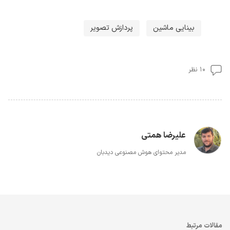
بینایی ماشین
پردازش تصویر
۱۰ نظر
علیرضا همتی
مدیر محتوای هوش مصنوعی دیدبان
مقالات مرتبط