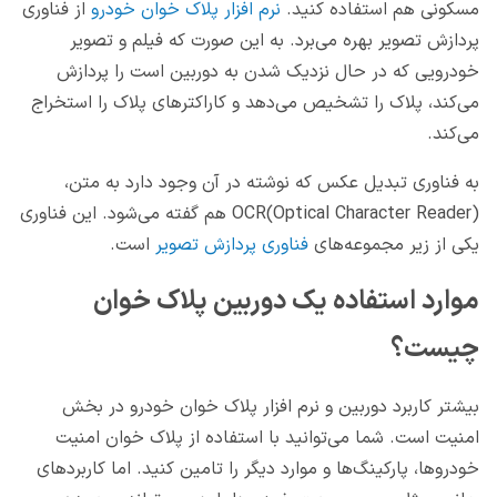
مسکونی هم استفاده کنید.
نرم افزار پلاک خوان خودرو
از فناوری
پردازش تصویر بهره می‌برد. به این صورت که فیلم و تصویر
خودرویی که در حال نزدیک شدن به دوربین است را پردازش
می‌کند، پلاک را تشخیص می‌دهد و کاراکتر‌های پلاک را استخراج
می‌کند.
به فناوری تبدیل عکس که نوشته در آن وجود دارد به متن،
OCR(Optical Character Reader) هم گفته می‌شود. این فناوری
یکی از زیر مجموعه‌های
فناوری پردازش تصویر
است.
موارد استفاده یک دوربین پلاک خوان
چیست؟
بیشتر کاربرد دوربین و نرم افزار پلاک خوان خودرو در بخش
امنیت است. شما می‌توانید با استفاده از پلاک خوان امنیت
خودروها، پارکینگ‌ها و موارد دیگر را تامین کنید. اما کاربردهای