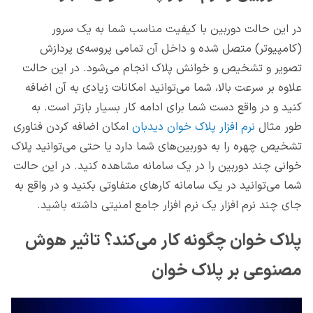
در این حالت دوربین با کیفیت مناسب شما به یک سرور
(کامپیوتر) متصل شده و داخل آن تمامی پروسه‌ی پردازش
تصویر و تشخیص و خوانش پلاک انجام می‌شود. در این حالت
علاوه بر سرعت بالا، شما می‌توانید امکانات زیادی به آن اضافه
کنید و در واقع دست شما برای ادامه کار بسیار بازتر است. به
طور مثال
نرم افزار پلاک خوان دیدبان
امکان اضافه کردن فناوری
تشخیص چهره را به دوربین‌های شما دارد یا حتی می‌توانید پلاک
خوانی چند دوربین را در یک سامانه مشاهده کنید. در این حالت
شما می‌توانید در یک سامانه کارهای متفاوتی بکنید و در واقع به
جای چند نرم افزار یک نرم افزار جامع امنیتی داشته باشید.
پلاک خوان چگونه کار می‌کند؟ تاثیر هوش
مصنوعی بر پلاک خوان