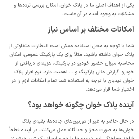
یکی از اهداف اصلی ما در پلاک خوان، امکان بررسی ترددها و
مشکلات به وجود آمده در آن‌هاست.
امکانات مختلف بر اساس نیاز
شما با توجه به محل استفاده ممکن است انتظارات متفاوتی از
پلاک خوان داشته باشید. مثلاً برای یک پارکینگ عمومی، امکان
محاسبه میزان حضور خودرو در پارکینگ، هزینه‌ی دریافتی از
خودرو، گزارش مالی پارکینگ و ... اهمیت دارد. نرم افزار پلاک
خوان دیدبان با توجه به استفاده شما تمام امکانات لازم را در
اختیار شما قرار می‌دهد.
آینده پلاک خوان چگونه خواهد بود؟
در حال حاضر به غیر از دوربین‌های جاده‌ها، بقیه‌ی پلاک
خوان‌ها به صورت مجزا و جداگانه عمل می‌کنند. در آینده قطعاً
شاهد هماهنگی این دوربین‌ها با هم و ایجاد یک شهر هوشمند