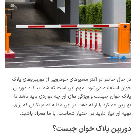
در حال حاضر در اکثر مسیرهای خودرویی از دوربین‌های پلاک
خوان استفاده می‌شود. مهم این است که شما بدانید دوربین
پلاک خوان چیست و ویژگی های آن چه مواردی باید باشد تا
بهترین عملکرد را ارائه دهد. در این مقاله تمام نکاتی که برای
تهیه آن نیاز دارید در اختیار شماست. با ما همراه باشید.
دوربین پلاک خوان چیست؟