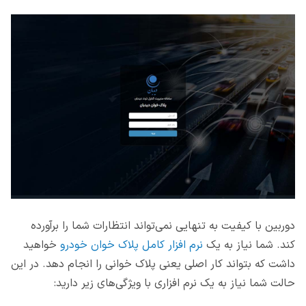
دوربین با کیفیت به تنهایی نمی‌تواند انتظارات شما را برآورده
کند. شما نیاز به یک
نرم افزار کامل پلاک خوان خودرو
خواهید
داشت که بتواند کار اصلی یعنی پلاک خوانی را انجام دهد. در این
حالت شما نیاز به یک نرم افزاری با ویژگی‌های زیر دارید: