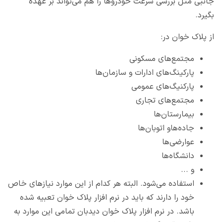
جانبی مثل بررسی سرعت خودروها را هم می‌تواند بر عهده
بگیرد.
از پلاک خوان در:
مجتمع‌های مسکونی
پارکینگ‌های ادارات و سازمان‌ها
پارکنیگ‌های عمومی
مجتمع‌های تجاری
بیمارستان‌ها
جاده‌هاو اتوبان‌ها
عوارضی‌ها
دانشگاه‌ها
و ...
استفاده می‌شود. البته هر کدام از این موارد نیازهای خاص
خود را دارند که باید در نرم افزار پلاک خوان تعبیه شده
باشد. در نرم افزار پلاک خوان دیدبان تمامی این موارد به