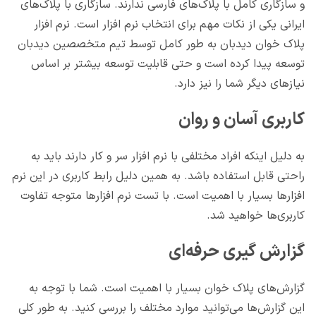
و سازگاری کامل با پلاک‌های فارسی ندارند. سازگاری با پلاک‌های
ایرانی یکی از نکات مهم برای انتخاب نرم افزار است. نرم افزار
پلاک خوان دیدبان به طور کامل توسط تیم متخصصین دیدبان
توسعه پیدا کرده است و حتی قابلیت توسعه بیشتر بر اساس
نیازهای دیگر شما را نیز دارد.
کاربری آسان و روان
به دلیل اینکه افراد مختلفی با نرم افزار سر و کار دارند باید به
راحتی قابل استفاده باشد. به همین دلیل رابط کاربری در این نرم
افزارها بسیار با اهمیت است. با تست نرم افزارها متوجه تفاوت
کاربری‌ها خواهید شد.
گزارش گیری حرفه‌ای
گزارش‌های پلاک خوان بسیار با اهمیت است. شما با توجه به
این گزارش‌ها می‌توانید موارد مختلف را بررسی کنید. به طور کلی