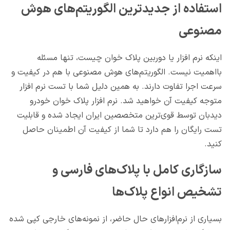
استفاده از جدیدترین الگوریتم‌های هوش
مصنوعی
اینکه نرم افزار یا دوربین پلاک خوان چیست، تنها مسئله
بااهمیت نیست. الگوریتم‌های هوش مصنوعی با هم در کیفیت و
سرعت اجرا تفاوت دارند. به همین دلیل شما با تست نرم افزار
متوجه کیفیت آن خواهید شد. نرم افزار پلاک خوان خودرو
دیدبان توسط قوی‌ترین متخصصین ایران ایجاد شده و قابلیت
تست رایگان را هم دارد تا شما از کیفیت آن اطمینان حاصل
کنید.
سازگاری کامل با پلاک‌های فارسی و
تشخیص انواع پلاک‌ها
بسیاری از نرم‌افزارهای حال حاضر، از نمونه‌های خارجی کپی شده