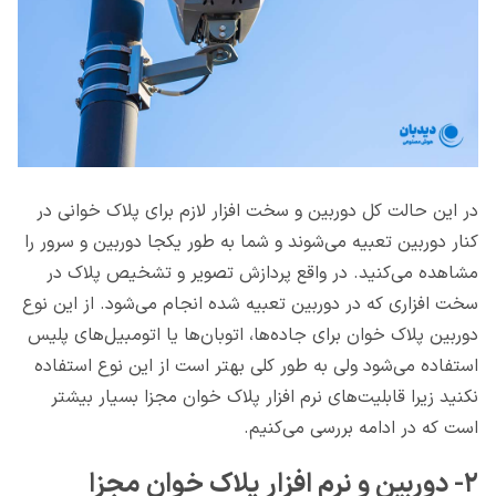
در این حالت کل دوربین و سخت افزار لازم برای پلاک خوانی در
کنار دوربین تعبیه می‌شوند و شما به طور یکجا دوربین و سرور را
مشاهده می‌کنید. در واقع پردازش تصویر و تشخیص پلاک در
سخت افزاری که در دوربین تعبیه شده انجام می‌شود. از این نوع
دوربین پلاک خوان برای جاده‌ها، اتوبان‌ها یا اتومبیل‌های پلیس
استفاده می‌شود ولی به طور کلی بهتر است از این نوع استفاده
نکنید زیرا قابلیت‌های نرم افزار پلاک خوان مجزا بسیار بیشتر
است که در ادامه بررسی می‌کنیم.
۲- دوربین و نرم افزار پلاک خوان مجزا