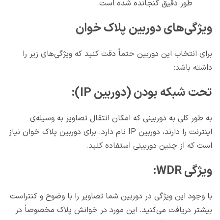
طور دقیق گنجانده شده است.
ویژگی‌های دوربین پلاک خوان
برای انتخاب این دوربین حتماً دقت کنید که ویژگی‌های زیر را
داشته باشد:
تحت شبکه بودن (دوربین IP):
به طور کلی به دوربینی که امکان انتقال تصاویر به وسیله‌ي
اینترنت را دارند، دوربین IP نام دارد. برای دوربین پلاک خوان نیاز
است که از چنین دوربینی استفاده کنید.
ویژگی WDR:
با وجود این ویژگی در دوربین شما تصاویر را با وضوح و کنتراست
بیشتر دریافت می‌کنید. این مورد در خوانش پلاک مخصوصاً در