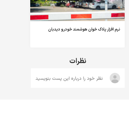
نرم افزار پلاک خوان هوشمند خودرو دیدبان
نظرات