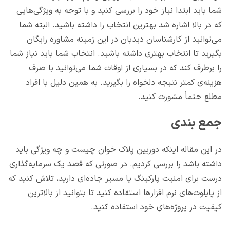
شما باید ابتدا نیاز خود را بررسی کنید و با توجه به ویژگی‌هایی
که در بالا اشاره شد بهترین انتخاب را داشته باشید. البته شما
می‌توانید از کارشناسان دیدبان در این زمینه مشاوره رایگان
بگیرید تا انتخاب بهتری داشته باشید. انتخاب شما باید نیاز شما
را برطرف کند که در بسیاری از اوقات شما می‌توانید با صرف
هزینه‌ی کمتر نتیجه دلخواه را بگیرید. به همین دلیل با افراد
مطلع حتماً مشورت کنید.
جمع بندی
در این مقاله اینکه دوربین پلاک خوان چیست و چه ویژگی باید
داشته باشد را بررسی کردیم. در صورتی که قصد یک سرمایه‌گذاری
درست برای امنیت پارکینگ یا مسیر جاده‌ای دارید، تلاش کنید که
از پایلوت‌های نرم افزارها استفاده کنید تا بتوانید از بالاترین
کیفیت در پروژه‌های خود استفاده کنید.