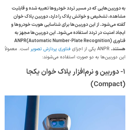
به دوربین‌هایی که در مسیر تردد خودروها تعبیه شده و قابلیت
مشاهده، تشخیص و خوانش پلاک را دارد، دوربین پلاک خوان
گفته می‌شود. از این دوربین‌ها برای شناسایی هویت خودروها و
ایجاد امنیت در تردد استفاده می‌شود. این دوربین‌ها مجهز به
فناوری ANPR(Automatic Number-Plate Recognition)
هستند.
ANPR یکی از اجزای
فناوری پردازش تصویر
است. معمولاً
این دوربین‌ها به دو صورت استفاده می‌شوند:
۱- دوربین و نرم‌افزار پلاک خوان یکجا
(Compact)