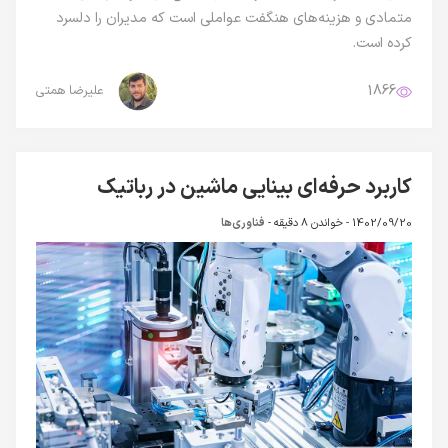
متمادی و هزینه‌های هنگفت عواملی است که مدیران را دلسرد
کرده است.
1866
علیرضا همتی
کاربرد حرفه‌ای بینایی ماشین در رباتیک
1402/09/20 -
خواندن 8 دقیقه
-
فناوری‌ها