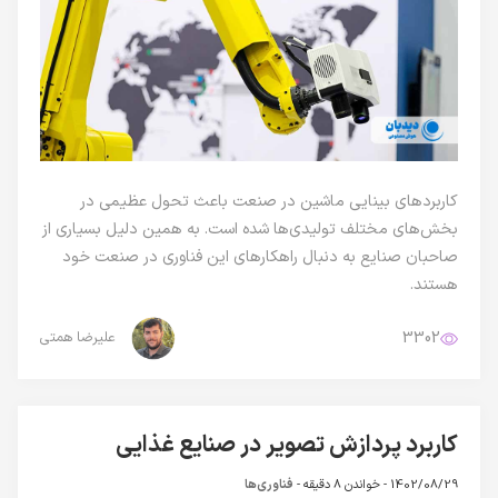
کاربردهای بینایی ماشین در صنعت باعث تحول عظیمی در
بخش‌های مختلف تولیدی‌ها شده است. به همین دلیل بسیاری از
صاحبان صنایع به دنبال راهکارهای این فناوری در صنعت خود
هستند.
3302
علیرضا همتی
کاربرد پردازش تصویر در صنایع غذایی
1402/08/29 -
خواندن 8 دقیقه
-
فناوری‌ها