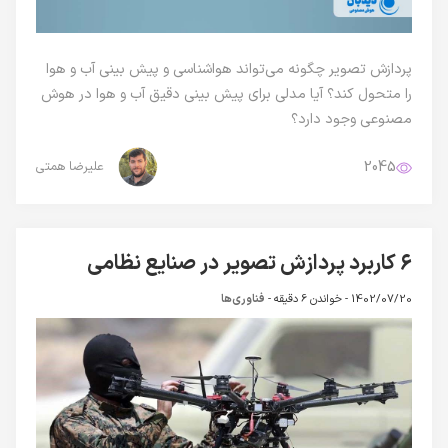
پردازش تصویر چگونه می‌تواند هواشناسی و پیش بینی آب و هوا
را متحول کند؟ آیا مدلی برای پیش بینی دقیق آب و هوا در هوش
مصنوعی وجود دارد؟
2045
علیرضا همتی
۶ کاربرد پردازش تصویر در صنایع نظامی
1402/07/20 -
خواندن 6 دقیقه
-
فناوری‌ها