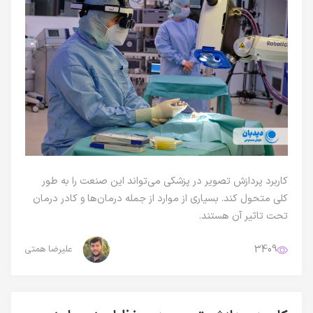
کاربرد پردازش تصویر در پزشکی می‌تواند این صنعت را به طور
کلی متحول کند. بسیاری از موارد از جمله درمان‌ها و کادر درمان
تحت تاثیر آن هستند.
3409
علیرضا همتی