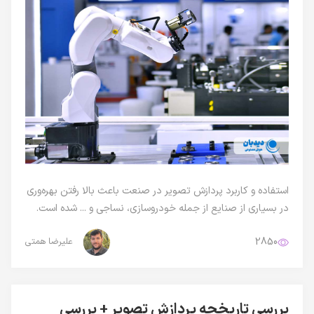
استفاده و کاربرد پردازش تصویر در صنعت باعث بالا رفتن بهره‌وری
در بسیاری از صنایع از جمله خودروسازی، نساجی و ... شده است.
2850
علیرضا همتی
بررسی تاریخچه پردازش تصویر + بررسی