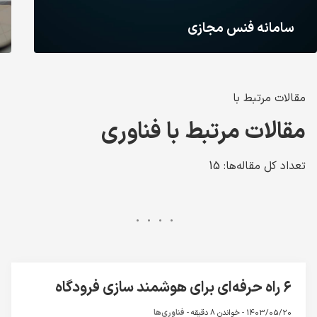
سامانه فنس مجازی
مقالات مرتبط با
مقالات مرتبط با فناوری
تعداد کل مقاله‌ها: 15
۶ راه حرفه‌ای برای هوشمند سازی فرودگاه
1403/05/20 -
خواندن 8 دقیقه
-
فناوری‌ها