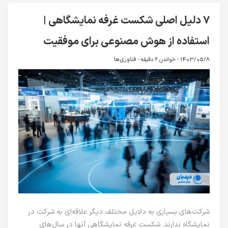
۷ دلیل اصلی شکست غرفه نمایشگاهی |
استفاده از هوش مصنوعی برای موفقیت
1403/05/8 -
خواندن 6 دقیقه
-
فناوری‌ها
شرکت‌های بسیاری به دلایل مختلف دیگر علاقه‌ای به شرکت در
نمایشگاه ندارند. شکست غرفه نمایشگاهی آنها در سال‌های