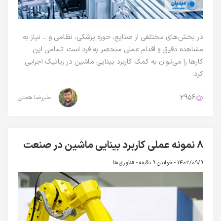
در بخش‌های مختلفی از صنایع، حوزه پزشکی، نظامی و ... نیاز به
مشاهده دقیق و اقدام عملی منحصر به فرد است. تمامی این
کارها را می‌توان به کمک کاربرد بینایی ماشین در رباتیک اجرایی
کرد.
2956
علیرضا همتی
۸ نمونه عملی کاربرد بینایی ماشین در صنعت
1402/09/9 -
خواندن 9 دقیقه
-
فناوری‌ها