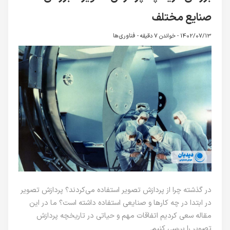
صنایع مختلف
1402/07/13 -
خواندن 7 دقیقه
-
فناوری‌ها
در گذشته چرا از پردازش تصویر استفاده می‌کردند؟ پردازش تصویر
در ابتدا در چه کارها و صنایعی استفاده داشته است؟ ما در این
مقاله سعی کردیم اتفاقات مهم و حیاتی در تاریخچه پردازش
تصویر را بررسی کنیم.