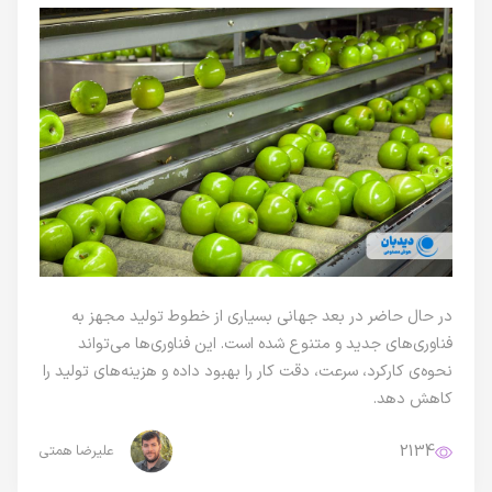
در حال حاضر در بعد جهانی بسیاری از خطوط تولید مجهز به
فناوری‌های جدید و متنوع شده است. این فناوری‌ها می‌تواند
نحوه‌ی کارکرد، سرعت، دقت کار را بهبود داده و هزینه‌های تولید را
کاهش دهد.
2134
علیرضا همتی