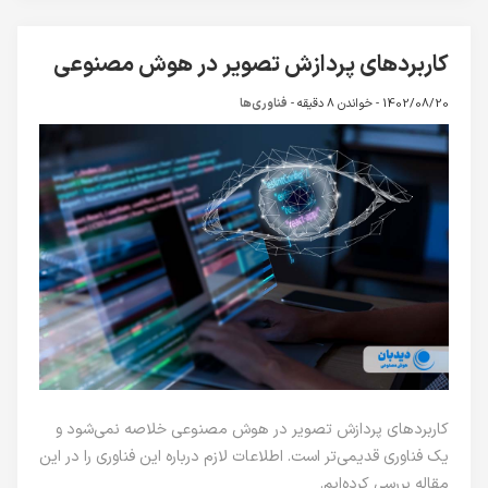
کاربردهای پردازش تصویر در هوش مصنوعی
1402/08/20 -
خواندن 8 دقیقه
-
فناوری‌ها
کاربردهای پردازش تصویر در هوش مصنوعی خلاصه نمی‌شود و
یک فناوری قدیمی‌تر است. اطلاعات لازم درباره این فناوری را در این
مقاله بررسی کرده‌ایم.