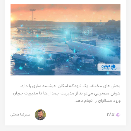
بخش‌های مختلف یک فرودگاه امکان هوشمند سازی را دارد.
هوش مصنوعی می‌تواند از مدیریت چمدان‌ها تا مدیریت جریان
ورود مسافران را انجام دهد.
2851
علیرضا همتی