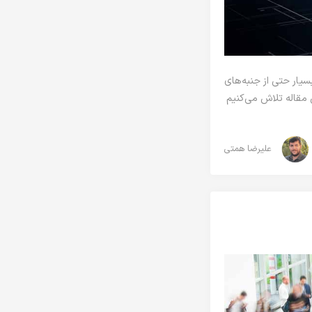
یار حتی از جنبه‌های
 مقاله تلاش می‌کنیم
علیرضا همتی