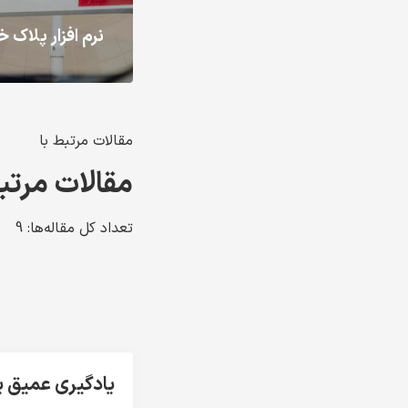
نرم افزار پلاک
مقالات مرتبط با
مقالات مرتب
تعداد کل مقاله‌ها: 9
یادگیری عمیق ی