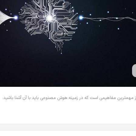
 مهمترین مفاهیمی است که در زمینه هوش مصنوعی باید با آن آشنا باشید.