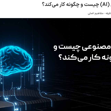
کند؟
-
مفاهیم اصلی