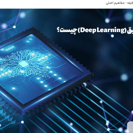
-
مفاهیم اصلی