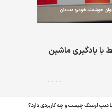
 خوان هوشمند خودرو دیدبان
ط با یادگیری ماشین
ا دیپ لرنینگ چیست و چه کاربردی دارد؟