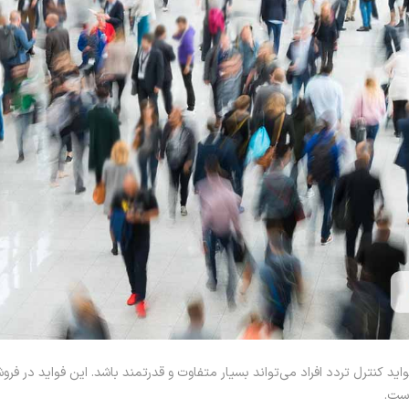
ید کنترل تردد افراد می‌تواند بسیار متفاوت و قدرتمند باشد. این فواید در فروش
است.