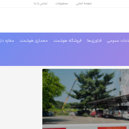
صفحه اصلی
محصولات
تماس با ما
اعات عمومی
فناوری‌ها
فروشگاه هوشمند
معماری هوشمند
مغازه دا