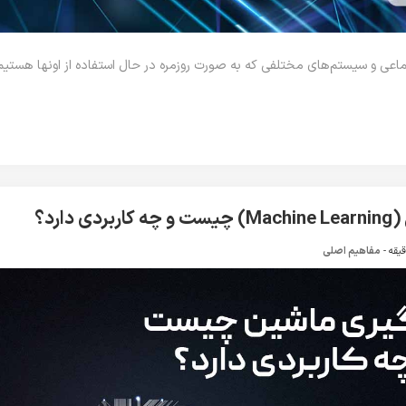
ماعی و سیستم‌های مختلفی که به صورت روزمره در حال استفاده از اونها هستیم
دارد؟
-
مفاهیم اصلی