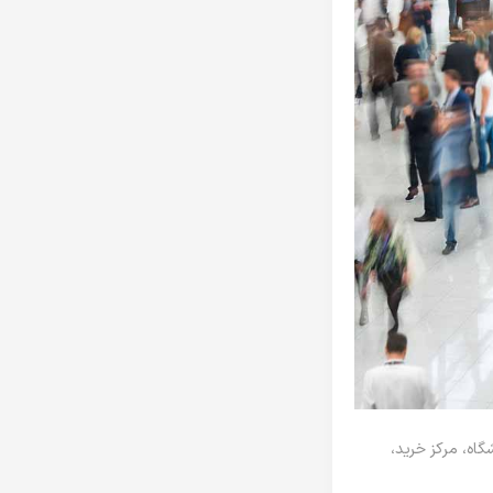
گاه، مرکز خرید،