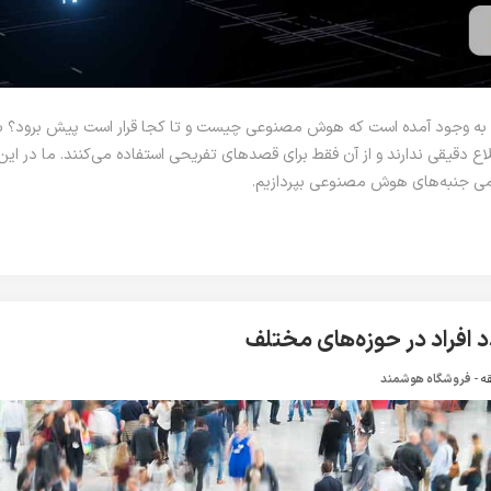
 به وجود آمده است که هوش مصنوعی چیست و تا کجا قرار است پیش برود؟ بس
ع دقیقی ندارند و از آن فقط برای قصدهای تفریحی استفاده می‌کنند. ما در این
امی جنبه‌های هوش مصنوعی بپردازیم.
د افراد در حوزه‌های مختلف
-
فروشگاه هوشمند