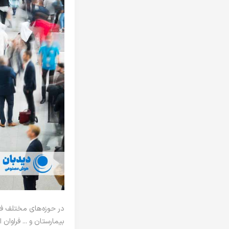
در حوزه‌های مختلف فوا
بیمارستان و ... فراوان 