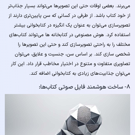
می‌برند. بعضی اوقات حتی این تصویرها می‌تواند بسیار جذاب‌تر
از خود کتاب باشد. از طرفی در کسانی که سن پایین‌تری دارند از
تصویرسازی می‌توان به عنوان یک انگیزه در کتابخوانی بیشتر
استفاده کرد. هوش مصنوعی در کتابخانه ها می‌تواند کتاب‌های
مختلف را به راحتی تصویرسازی کند و حتی این تصویرها را
شخصی سازی کند. بر اساس سن، جنسیت و علایق، می‌توان
تصاویری متفاوت و متنوع در اختیار مخاطب قرار داد. این کار
می‌توان جذابیت‌های زیادی به کتابخوانی اضافه کند.
۸- ساخت هوشمند فایل صوتی کتاب‌ها: