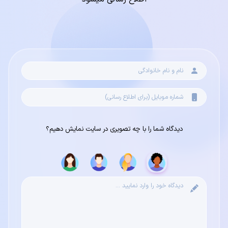
دیدگاه شما را با چه تصویری در سایت نمایش دهیم؟