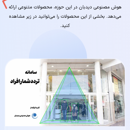
هوش مصنوعی دیدبان در این حوزه، محصولات متنوعی ارائه
می‌دهد. بخشی از این محصولات را می‌توانید در زیر مشاهده
کنید.