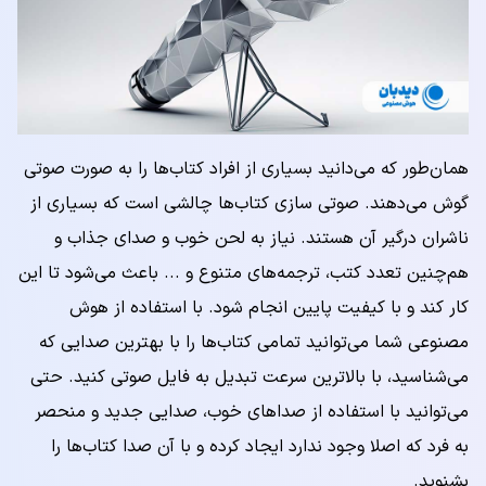
همان‌طور که می‌دانید بسیاری از افراد کتاب‌ها را به صورت صوتی
گوش می‌دهند. صوتی سازی کتاب‌ها چالشی است که بسیاری از
ناشران درگیر آن هستند. نیاز به لحن خوب و صدای جذاب و
هم‌چنین تعدد کتب، ترجمه‌های متنوع و ... باعث می‌شود تا این
کار کند و با کیفیت پایین انجام شود. با استفاده از هوش
مصنوعی شما می‌توانید تمامی کتاب‌ها را با بهترین صدایی که
می‌شناسید، با بالاترین سرعت تبدیل به فایل صوتی کنید. حتی
می‌توانید با استفاده از صداهای خوب، صدایی جدید و منحصر
به فرد که اصلا وجود ندارد ایجاد کرده و با آن صدا کتاب‌ها را
بشنوید.