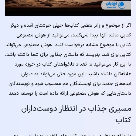
اگر از موضوع و ژانر بعضی کتاب‌ها خیلی خوشتان آمده و دیگر
کتابی مانند آنها پیدا نمی‌کنید، می‌توانید از هوش مصنوعی
کتابی با موضوع مشابه درخواست کنید. هوش مصنوعی می‌تواند
کتابی برای شما بنویسد که داستان جذابی برای شما داشته باشد.
با این کار می‌توانید به تعداد دلخواهتان کتاب در حوزه مورد
علاقه‌تان داشته باشید. این مورد حتی می‌تواند به عنوان
ایده‌های جدید برای نویسندگان هم محسوب شود و نویسندگان
داستان‌هایی که هوش مصنوعی ارائه داده است را توسعه دهند.
مسیری جذاب در انتظار دوست‌داران
کتاب