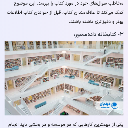
مخاطب سوال‌های خود در مورد کتاب را بپرسد. این موضوع
کمک می‌کند تا علاقه‌مندان کتاب، قبل از خواندن کتاب اطلاعات
بهتر و دقیق‌تری داشته باشند.
۳- کتابخانه داده‌محور:
یکی از مهمترین کارهایی که هر موسسه و هر بخشی باید انجام