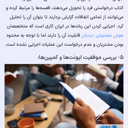
کتاب درخواستی فرد را تحویل می‌دهند، قفسه‌ها را مرتبط کرده و
می‌توانند از تمامی اتفاقات گزارش بردارند تا بتوان آن را تحلیل
کرد. اجرایی کردن این ربات‌ها در ایران کاری است که متخصصان
هوش مصنوعی دیدبان
قابلیت آن را دارند اما با توجه به محدود
بودن مشتریان و عدم درخواست این عملیات اجرایی نشده است.
۵- بررسی موفقیت ایونت‌ها و کمپین‌ها: