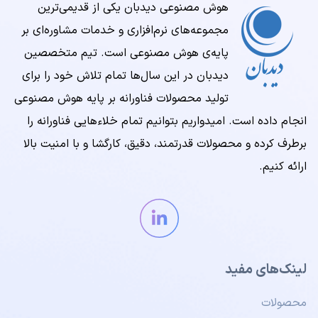
هوش مصنوعی دیدبان یکی از قدیمی‌ترین
مجموعه‌‌های نرم‌افزاری و خدمات مشاوره‌ای بر
پایه‌ی هوش مصنوعی است. تیم متخصصین
دیدبان در این سال‌ها تمام تلاش خود را برای
تولید محصولات فناورانه بر پایه هوش مصنوعی
انجام داده است. امیدواریم بتوانیم تمام خلاء‌هایی فناورانه را
برطرف کرده و محصولات قدرتمند، دقیق، کارگشا و با امنیت بالا
ارائه کنیم.
لینک‌های مفید
محصولات