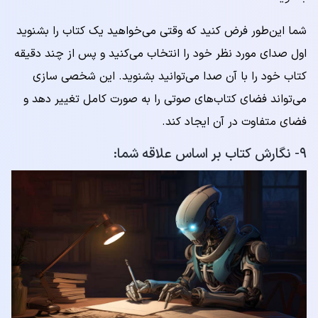
شما این‌طور فرض کنید که وقتی می‌خواهید یک کتاب را بشنوید
اول صدای مورد نظر خود را انتخاب می‌کنید و پس از چند دقیقه
کتاب خود را با آن صدا می‌توانید بشنوید. این شخصی سازی
می‌تواند فضای کتاب‌های صوتی را به صورت کامل تغییر دهد و
فضای متفاوت در آن ایجاد کند.
۹- نگارش کتاب بر اساس علاقه شما: