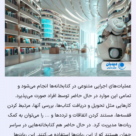
عملیات‌های اجرایی متنوعی در کتابخانه‌ها انجام می‌شود و
تمامی این موارد در حال حاضر توسط افراد صورت می‌پذیرد.
کارهایی مثل تحویل و دریافت کتاب‌ها، بررسی آنها، مرتبط کردن
قفسه‌ها، مستند کردن اتفاقات و ترددها و ... را می‌توان به کمک
ربات‌ها مدیریت کرد. در حال حاضر هم کتابخانه‌هایی در سراسر
جهان هستند که از این ربات‌ها استفاده می‌کنند. این ربات‌ها