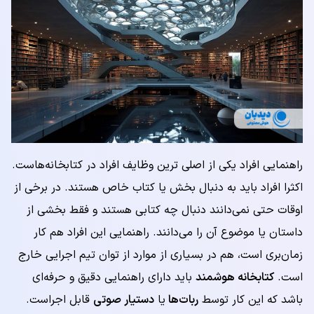
راهنمایی افراد یکی از اصلی ترین وظایف افراد در کتابخانه‌هاست.
اکثرا افراد باید به دنبال بخش یا کتاب خاص هستند. در برخی از
اوقات حتی نمی‌دانند دنبال چه کتابی هستند و فقط بخشی از
داستان یا موضوع آن را می‌دانند. راهنمایی این افراد هم کار
زمان‌بری است، هم در بسیاری از موارد از توان تیم اجرایی خارج
است.
کتابخانه هوشمند
باید دارای راهنمایی دقیق و حرفه‌ای
باشد که این کار توسط
ربات‌ها
یا
دستیار صوتی
قابل اجراست.