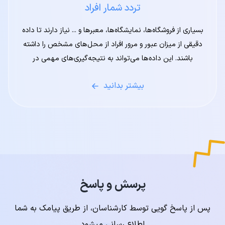
تردد شمار افراد
بسیاری از فروشگاه‌ها، نمایشگاه‌ها، معبرها و ... نیاز دارند تا داده
دقیقی از میزان عبور و مرور افراد از محل‌های مشخص را داشته
باشند. این داده‌ها می‌تواند به نتیجه‌گیری‌های مهمی در
بخش‌های مختلف ختم شود. شمارش افراد با کمک هوش
بیشتر بدانید
مصنوعی توسط سامانه تردد شمار افراد دیدبان به صورت دقیق و
آنلاین امکان‌پذیر است. برای آشنایی بیشتر با این محصول با ما
همراه باشید.
پرسش و پاسخ
پس از پاسخ گویی توسط کارشناسان، از طریق پیامک به شما
اطلاع رسانی میشود