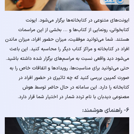
ایونت‌های متنوعی در کتابخانه‌ها برگزار می‌شود. ایونت
کتابخوانی، رونمایی از کتاب‌ها و ... بخشی از این مراسمات
هستند. شما می‌توانید موفقیت، میزان حضور افراد، میزان ماندن
افراد در کتابخانه و مراکز کتاب دیگر را محاسبه کنید. این باعث
می‌شود دید واقعی نسبت به مراسم‌های برگزار شده داشته باشید.
حتی می‌توانید برای مناسبت‌ها، رویدادها و اتفاقات خاص را به
صورت کمپین بررسی کنید که چه تاثیری در حضور افراد در
کتابخانه را دارد. این سامانه در حال حاضر توسط هوش
مصنوعی دیدبان با نام تردد شمار در اختیار شما قرار دارد.
۶- راهنمای هوشمند: