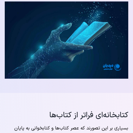
کتابخانه‌ای فراتر از کتاب‌ها
بسیاری بر این تصورند که عصر کتاب‌ها و کتابخوانی به پایان