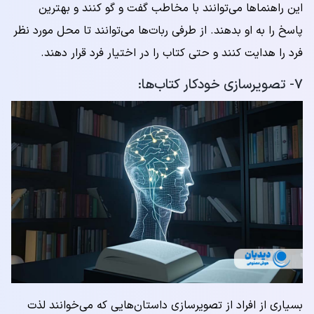
این راهنماها می‌توانند با مخاطب گفت و گو کنند و بهترین
پاسخ را به او بدهند. از طرفی ربات‌ها می‌توانند تا محل مورد نظر
فرد را هدایت کنند و حتی کتاب را در اختیار فرد قرار دهند.
۷- تصویرسازی خودکار کتاب‌ها:
بسیاری از افراد از تصویرسازی داستان‌هایی که می‌خوانند لذت