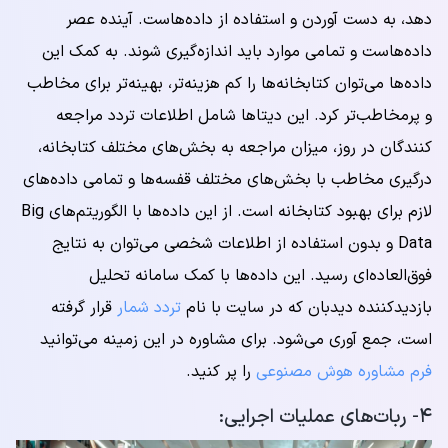
دهد، به دست آوردن و استفاده از داده‌هاست. آینده عصر
داده‌هاست و تمامی موارد باید اندازه‌گیری شوند. به کمک این
داده‌ها می‌توان کتابخانه‌ها را کم هزینه‌تر، بهینه‌تر برای مخاطب
و پرمخاطب‌تر کرد. این دیتاها شامل اطلاعات تردد مراجعه
کنندگان در روز، میزان مراجعه به بخش‌های مختلف کتابخانه،
درگیری مخاطب با بخش‌های مختلف قفسه‌ها و تمامی داده‌های
لازم برای بهبود کتابخانه است. از این داده‌ها با الگوریتم‌های Big
Data و بدون استفاده از اطلاعات شخصی می‌توان به نتایج
فوق‌العاده‌ای رسید. این داده‌ها با کمک سامانه تحلیل
بازدیدکننده دیدبان که در سایت با نام
تردد شمار
قرار گرفته
است، جمع آوری می‌شود. برای مشاوره در این زمینه می‌توانید
فرم مشاوره هوش مصنوعی
را پر کنید.
۴- ربات‌های عملیات اجرایی: