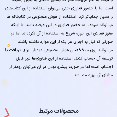
با اینکه به نظر می‌رسد عمر کتاب‌های کاغذی به پایان رسیده
است اما با حضور فناوری حتی می‌توان استفاده از این کتاب‌های
را بسیار جذاب‌تر کرد. استفاده از هوش مصنوعی در کتابخانه ها
می‌تواند شروعی به حضور فناوری در این عرصه باشد. با اینکه
هنوز فعالان این حوزه شروع به استفاده از آن نکرده‌اند اما در
صورتی که نیاز به اجرای هر یک از این موارد داشته باشند
می‌توانند روی متخخصان هوش مصنوعی دیدبان برای دریافت یا
توسعه آن حساب کنند. استفاده از این فناوری‌ها غیر قابل
اجتناب است اما در صورت پیشرو بودن در آن می‌توان زودتر از
مزایای آن بهره مند شد.
محصولات مرتبط