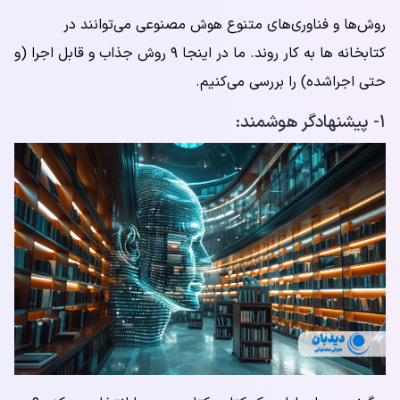
روش‌ها و فناوری‌های متنوع هوش مصنوعی می‌توانند در
کتابخانه ها به کار روند. ما در اینجا ۹ روش جذاب و قابل اجرا (و
حتی اجراشده) را بررسی می‌کنیم.
۱- پیشنهادگر هوشمند: