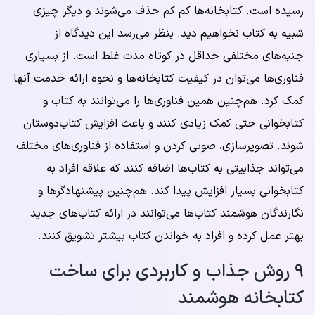
رسیده است. کتابخانه‌ها کم کم حذف می‌شوند و دیگر چیزی
شبیه به کتاب نخواهیم دید. بنظر می‌رسد این دیدگاه از
جنبه‌های مختلفی حداقل در کوتاه مدت غلط است. از بسیاری
فناوری‌ها می‌توان در کیفیت کتابخانه‌ها و نحوه ارائه خدمت آنها
کمک کرد. هم‌چنین همین فناوری‌ها را می‌توانند به کتاب و
کتابخوانی حتی کمک زیادی کنند و باعث افزایش کتاب‌دوستان
شوند. تصویرسازی، صوتی کردن و استفاده از فناوری‌های مختلف
می‌تواند جذابیتی به کتاب‌ها اضافه کنند که علاقه افراد به
کتابخوانی بسیار افزایش پیدا کند. هم‌چنین پیشنهادگرها و
نگارندگان هوشمند کتاب‌ها می‌توانند در ارائه کتاب‌های جدید
بهتر عمل کرده و افراد به خواندن کتاب بیشتر تشویق کنند.
۹ روش جذاب و کاربردی برای ساخت
کتابخانه هوشمند