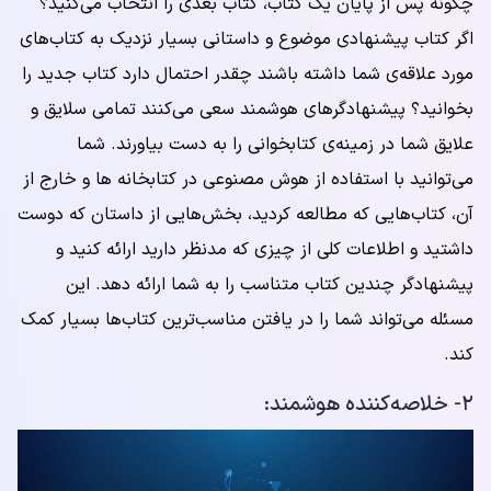
چگونه پس از پایان یک کتاب، کتاب بعدی را انتخاب می‌کنید؟
اگر کتاب پیشنهادی موضوع و داستانی بسیار نزدیک به کتاب‌های
مورد علاقه‌ی شما داشته باشند چقدر احتمال دارد کتاب جدید را
بخوانید؟ پیشنهادگرهای هوشمند سعی می‌کنند تمامی سلایق و
علایق شما در زمینه‌ی کتابخوانی را به دست بیاورند. شما
می‌توانید با استفاده از هوش مصنوعی در کتابخانه ها و خارج از
آن، کتاب‌هایی که مطالعه کردید، بخش‌هایی از داستان که دوست
داشتید و اطلاعات کلی از چیزی که مدنظر دارید ارائه کنید و
پیشنهادگر چندین کتاب متناسب را به شما ارائه دهد. این
مسئله می‌تواند شما را در یافتن مناسب‌ترین کتاب‌ها بسیار کمک
کند.
۲- خلاصه‌کننده هوشمند: