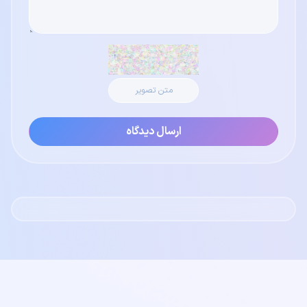
ارسال دیدگاه