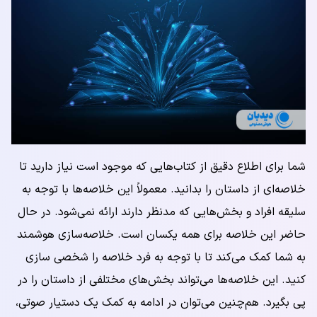
شما برای اطلاع دقیق از کتاب‌هایی که موجود است نیاز دارید تا
خلاصه‌ای از داستان را بدانید. معمولاً این خلاصه‌ها با توجه به
سلیقه افراد و بخش‌هایی که مدنظر دارند ارائه نمی‌شود. در حال
حاضر این خلاصه برای همه یکسان است. خلاصه‌سازی هوشمند
به شما کمک می‌کند تا با توجه به فرد خلاصه را شخصی سازی
کنید. این خلاصه‌ها می‌تواند بخش‌های مختلفی از داستان را در
پی بگیرد. هم‌چنین می‌توان در ادامه به کمک یک دستیار صوتی،