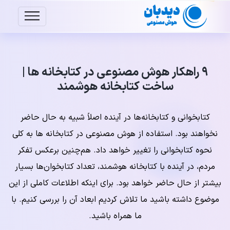
۹ راهکار هوش مصنوعی در کتابخانه ها |
ساخت کتابخانه هوشمند
کتابخوانی و کتابخانه‌ها در آینده اصلاً شبیه به حال حاضر
نخواهند بود. استفاده از هوش مصنوعی در کتابخانه ها به کلی
نحوه کتابخوانی را تغییر خواهد داد. هم‌چنین برعکس تفکر
مردم، در آینده با کتابخانه هوشمند، تعداد کتابخوان‌ها بسیار
بیشتر از حال حاضر خواهد بود. برای اینکه اطلاعات کاملی از این
موضوع داشته باشید ما تلاش کردیم ابعاد آن را بررسی کنیم. با
ما همراه باشید.